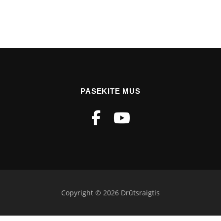
PASEKITE MUS
Copyright © 2026 Drūtsraigtis