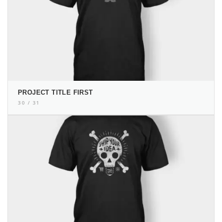
PROJECT TITLE FIRST
30 / 31