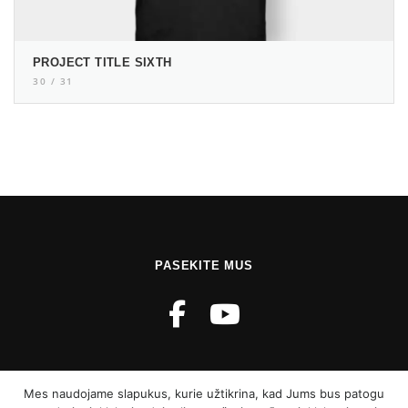
PROJECT TITLE SIXTH
30 / 31
PASEKITE MUS
Mes naudojame slapukus, kurie užtikrina, kad Jums bus patogu