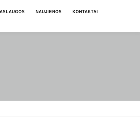
ASLAUGOS
NAUJIENOS
KONTAKTAI