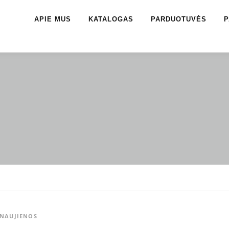
APIE MUS
KATALOGAS
PARDUOTUVĖS
P
NAUJIENOS