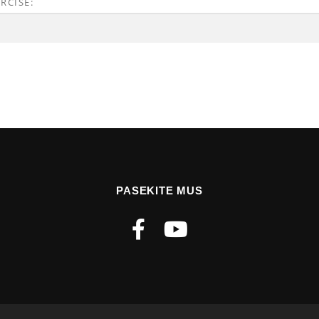
RCISE:
PASEKITE MUS