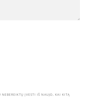
NEBEREIKTŲ ĮVESTI IŠ NAUJO, KAI KITĄ